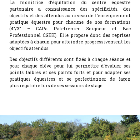
La monitrice d’équitation du centre équestre
partenaire a connaissance des spécificités, des
objectifs et des attendus au niveau de l’enseignement
pratique équestre pour chacune de nos formations
(4°/3° – CAPa Palefrenier Soigneur et Bac
Professionnel CGEH). Elle propose donc des reprises
adaptées à chacun pour atteindre progressivement les
objectifs attendus.
Des objectifs différents sont fixés à chaque séance et
pour chaque élève pour lui permettre d’évaluer ses
points faibles et ses points forts et pour adapter ses
pratiques équestres et se perfectionner de façon
plus régulière lors de ses sessions de stage.