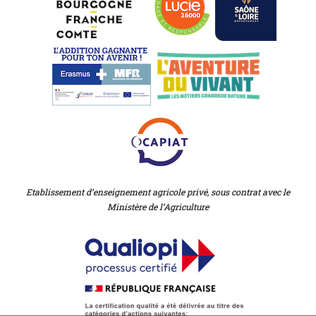
Etablissement d’enseignement agricole privé, sous contrat avec le
Ministère de l’Agriculture