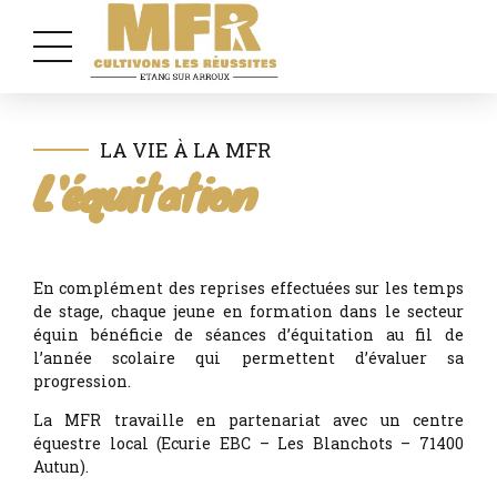
LA VIE À LA MFR
L'équitation
En complément des reprises effectuées sur les temps
de stage, chaque jeune en formation dans le secteur
équin bénéficie de séances d’équitation au fil de
l’année scolaire qui permettent d’évaluer sa
progression.
La MFR travaille en partenariat avec un centre
équestre local (Ecurie EBC – Les Blanchots – 71400
Autun).