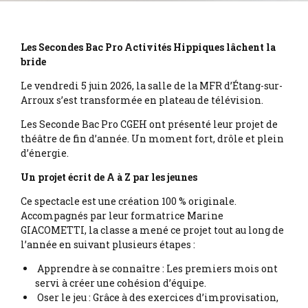
Les Secondes Bac Pro Activités Hippiques lâchent la
bride
Le vendredi 5 juin 2026, la salle de la MFR d’Étang-sur-
Arroux s’est transformée en plateau de télévision.
Les Seconde Bac Pro CGEH ont présenté leur projet de
théâtre de fin d’année. Un moment fort, drôle et plein
d’énergie.
Un projet écrit de A à Z par les jeunes
Ce spectacle est une création 100 % originale.
Accompagnés par leur formatrice Marine
GIACOMETTI, la classe a mené ce projet tout au long de
l’année en suivant plusieurs étapes :
Apprendre à se connaître : Les premiers mois ont
servi à créer une cohésion d’équipe.
Oser le jeu : Grâce à des exercices d’improvisation,