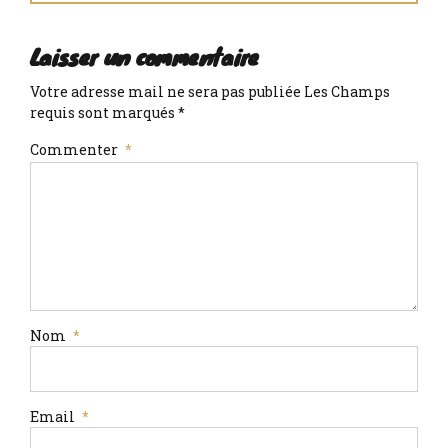
Laisser un commentaire
Votre adresse mail ne sera pas publiée Les Champs
requis sont marqués *
Commenter
*
Nom
*
Email
*