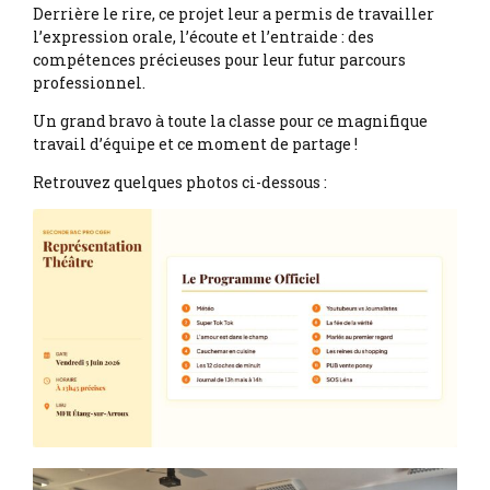
Derrière le rire, ce projet leur a permis de travailler
l’expression orale, l’écoute et l’entraide : des
compétences précieuses pour leur futur parcours
professionnel.
Un grand bravo à toute la classe pour ce magnifique
travail d’équipe et ce moment de partage !
Retrouvez quelques photos ci-dessous :