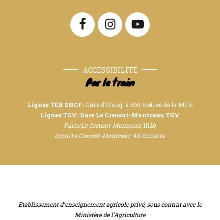
ACCESSIBILITÉ
Par le train
Lignes TER SNCF:
Gare d’Etang, à 500 mètres de la MFR
Lignes TGV: Gare Le Creusot-Montceau TGV
Paris/Le Creusot-Montceau:
1h20
Lyon/Le Creusot-Montceau:
40 minutes
Etablissement d’enseignement agricole privé, sous contrat avec le
Ministère de l’Agriculture