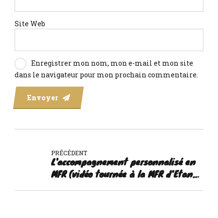
Site Web
Enregistrer mon nom, mon e-mail et mon site
dans le navigateur pour mon prochain commentaire.
Envoyer
PRÉCÉDENT
L'accompagnement personnalisé en
MFR (vidéo tournée à la MFR d'Etang-
sur-Arroux)