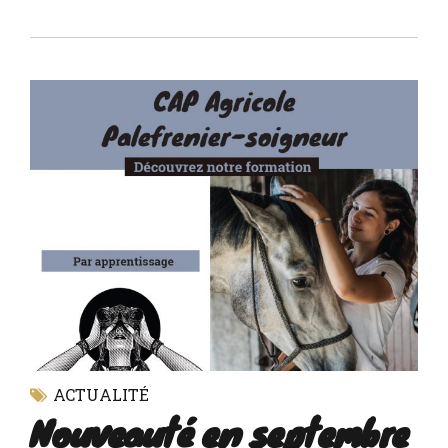
ACTUALITÉ
Nouveauté en septembre